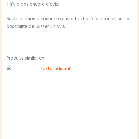
&
Il n’y a pas encore d’avis.
GOBLINS
Seuls les clients connectés ayant acheté ce produit ont la
possibilité de laisser un avis.
Produits similaires