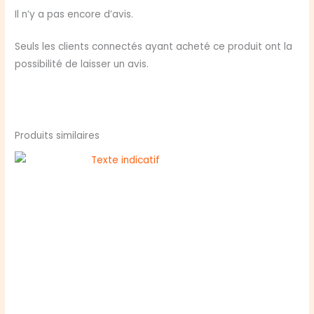
DRAGONS
Il n’y a pas encore d’avis.
Seuls les clients connectés ayant acheté ce produit ont la
possibilité de laisser un avis.
Produits similaires