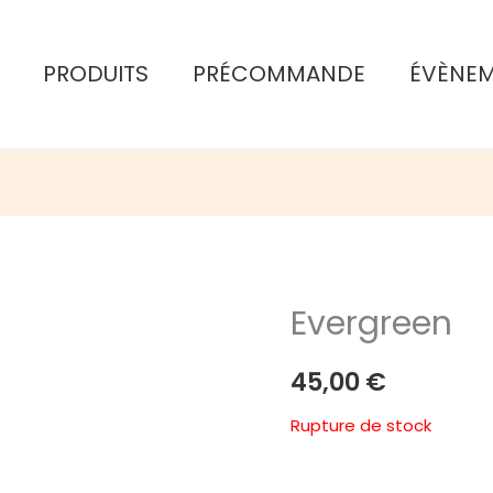
PRODUITS
PRÉCOMMANDE
ÉVÈNE
Evergreen
45,00
€
Rupture de stock