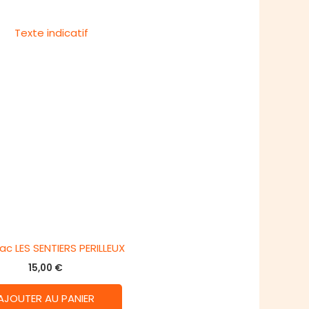
c LES SENTIERS PERILLEUX
15,00
€
AJOUTER AU PANIER