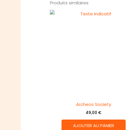
Produits similaires
Archeos Society
49,00
€
AJOUTER AU PANIER