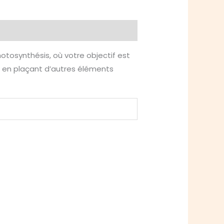
otosynthésis, où votre objectif est
t en plaçant d’autres éléments