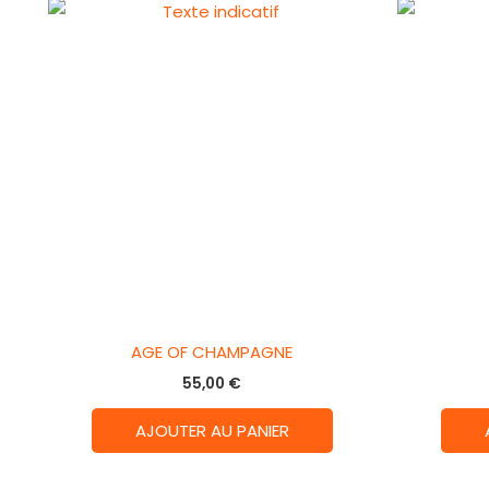
AGE OF CHAMPAGNE
55,00
€
AJOUTER AU PANIER