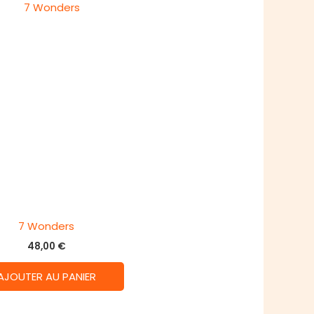
7 Wonders
48,00
€
AJOUTER AU PANIER