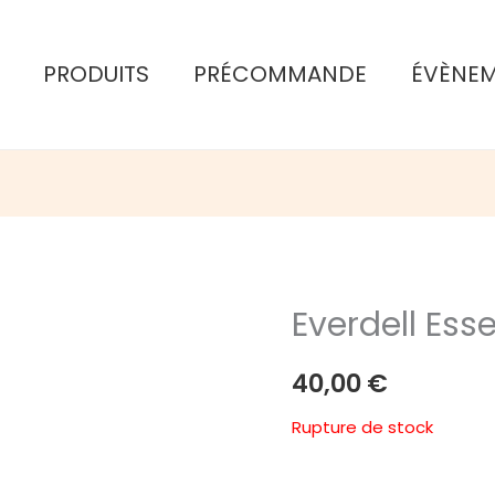
PRODUITS
PRÉCOMMANDE
ÉVÈNE
Everdell Esse
40,00
€
Rupture de stock