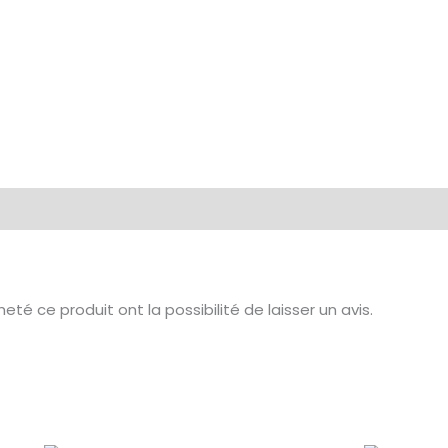
té ce produit ont la possibilité de laisser un avis.