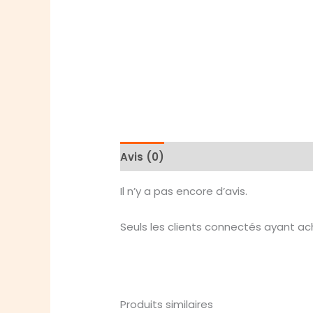
Avis (0)
Il n’y a pas encore d’avis.
Seuls les clients connectés ayant ache
Produits similaires