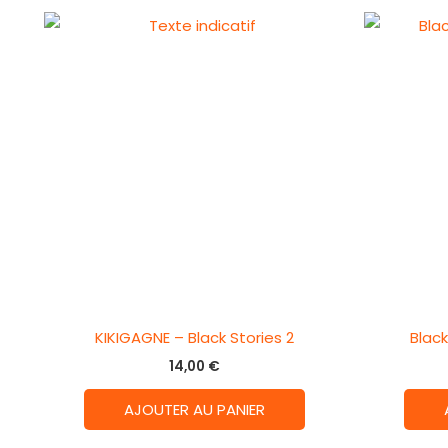
KIKIGAGNE – Black Stories 2
Black
14,00
€
AJOUTER AU PANIER