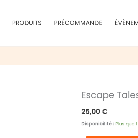
PRODUITS
PRÉCOMMANDE
ÉVÈNE
Escape Tale
25,00
€
Disponibilité :
Plus que 