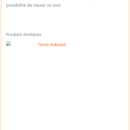
possibilité de laisser un avis.
Produits similaires