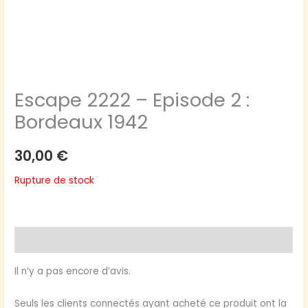
Escape 2222 – Episode 2 :
Bordeaux 1942
30,00
€
Rupture de stock
Avis (0)
Il n’y a pas encore d’avis.
Seuls les clients connectés ayant acheté ce produit ont la