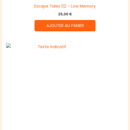
Escape Tales 02 – Low Memory
25,00
€
AJOUTER AU PANIER