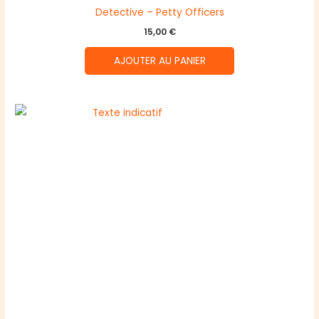
Detective – Petty Officers
15,00
€
AJOUTER AU PANIER