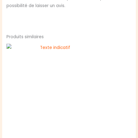
possibilité de laisser un avis.
Produits similaires