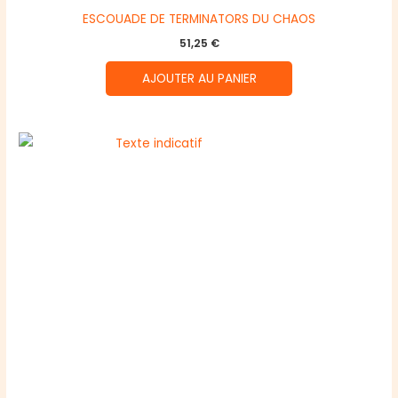
ESCOUADE DE TERMINATORS DU CHAOS
51,25
€
AJOUTER AU PANIER