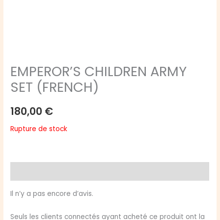
EMPEROR’S CHILDREN ARMY
SET (FRENCH)
180,00
€
Rupture de stock
Avis (0)
Il n’y a pas encore d’avis.
Seuls les clients connectés ayant acheté ce produit ont la