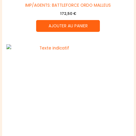
IMP/AGENTS: BATTLEFORCE ORDO MALLEUS
172,50
€
AJOUTER AU PANIER