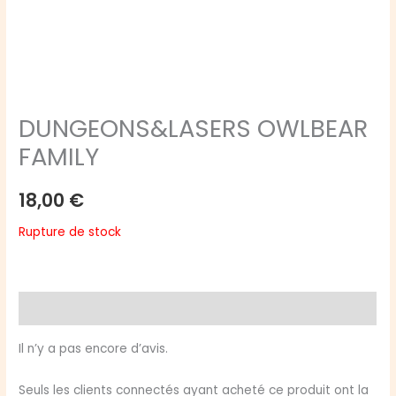
DUNGEONS&LASERS OWLBEAR
FAMILY
18,00
€
Rupture de stock
Avis (0)
Il n’y a pas encore d’avis.
Seuls les clients connectés ayant acheté ce produit ont la