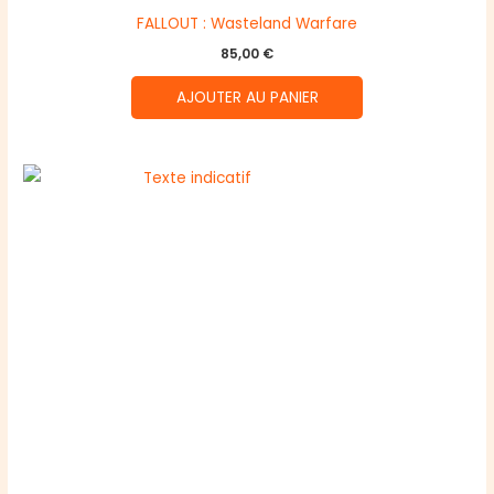
FALLOUT : Wasteland Warfare
85,00
€
AJOUTER AU PANIER