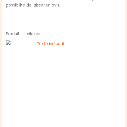
possibilité de laisser un avis.
Produits similaires