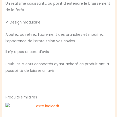
Un réalisme saisissant… au point d’entendre le bruissement
de la forêt.
✔ Design modulaire
Ajoutez ou retirez facilement des branches et modifiez
l’apparence de l’arbre selon vos envies.
Il n’y a pas encore d’avis.
Seuls les clients connectés ayant acheté ce produit ont la
possibilité de laisser un avis.
Produits similaires