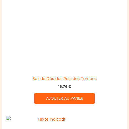
Set de Dés des Rois des Tombes
15,76
€
AJOUTER AU PANIER