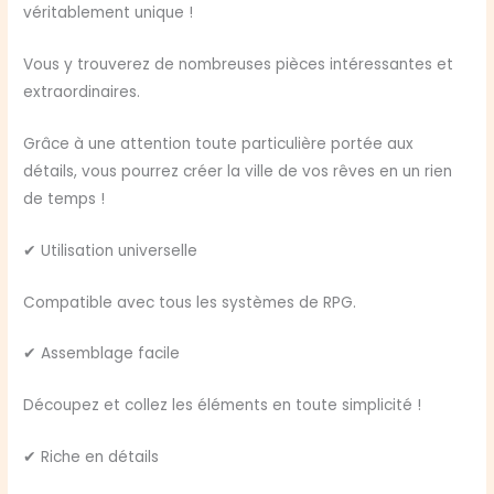
véritablement unique !
Vous y trouverez de nombreuses pièces intéressantes et
extraordinaires.
Grâce à une attention toute particulière portée aux
détails, vous pourrez créer la ville de vos rêves en un rien
de temps !
✔ Utilisation universelle
Compatible avec tous les systèmes de RPG.
✔ Assemblage facile
Découpez et collez les éléments en toute simplicité !
✔ Riche en détails