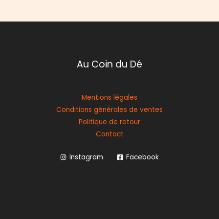
Au Coin du Dé
Mentions légales
Conditions générales de ventes
Politique de retour
Contact
Instagram
Facebook