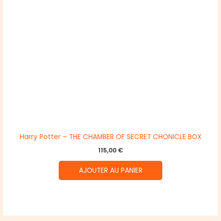
Harry Potter – THE CHAMBER OF SECRET CHONICLE BOX
115,00
€
AJOUTER AU PANIER