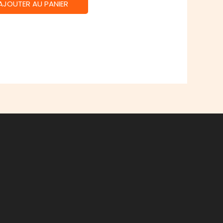
AJOUTER AU PANIER