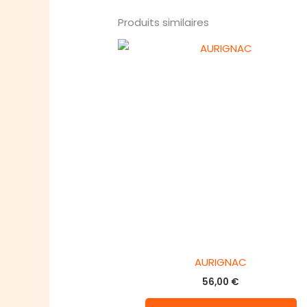
Produits similaires
AURIGNAC
56,00
€