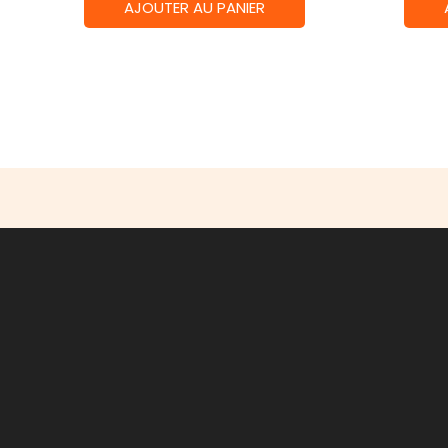
AJOUTER AU PANIER