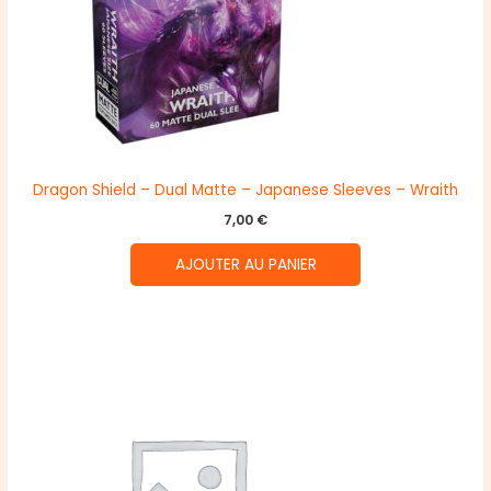
Dragon Shield – Dual Matte – Japanese Sleeves – Wraith
7,00
€
AJOUTER AU PANIER