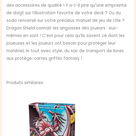
Peach
des accessoires de qualité ! Y a-t-il pire qu’une empreinte
de doigt sur l’illustration favorite de votre deck ? Ou du
soda renversé sur votre précieux manuel de jeu de rôle ?
Dragon Shield connait les angoisses des joueurs : eux-
mêmes en sont ! C’est pour cela qu’ils savent ce dont les
joueuses et les joueurs ont besoin pour protéger leur
matériel, le tout avec style, du sac de transport de livres
aux protège-cartes griffés fantasy !
Produits similaires