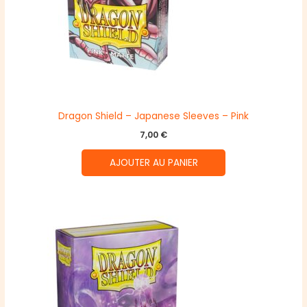
Dragon Shield – Japanese Sleeves – Pink
7,00
€
AJOUTER AU PANIER