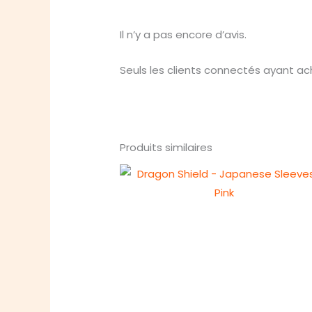
Il n’y a pas encore d’avis.
Seuls les clients connectés ayant ache
Produits similaires