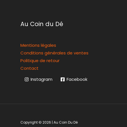
Au Coin du Dé
Mentions légales
Conditions générales de ventes
Politique de retour
Contact
Instagram
Facebook
Copyright © 2026 | Au Coin Du Dé