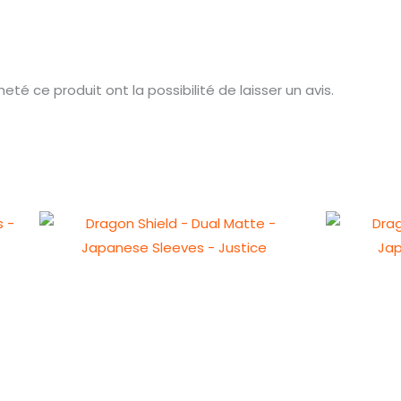
té ce produit ont la possibilité de laisser un avis.