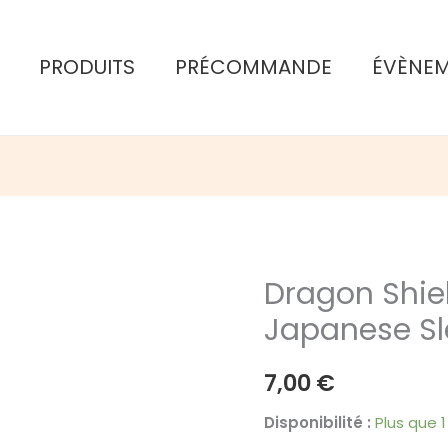
PRODUITS
PRÉCOMMANDE
ÉVÈNE
Dragon Shie
Japanese Sl
7,00
€
Disponibilité :
Plus que 