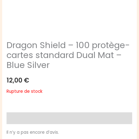
Dragon Shield – 100 protège-
cartes standard Dual Mat –
Blue Silver
12,00
€
Rupture de stock
Avis (0)
Il n’y a pas encore d’avis.