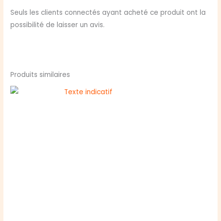
Seuls les clients connectés ayant acheté ce produit ont la
possibilité de laisser un avis.
Produits similaires