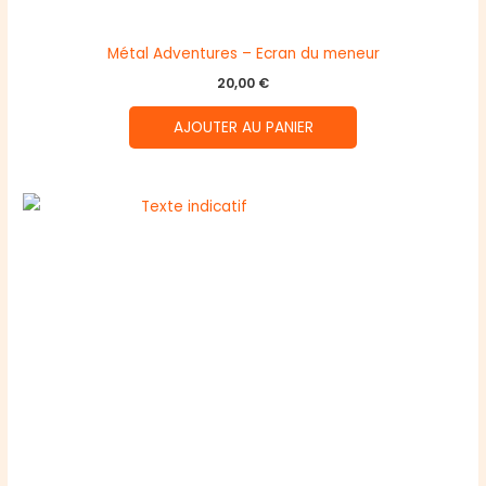
Métal Adventures – Ecran du meneur
20,00
€
AJOUTER AU PANIER