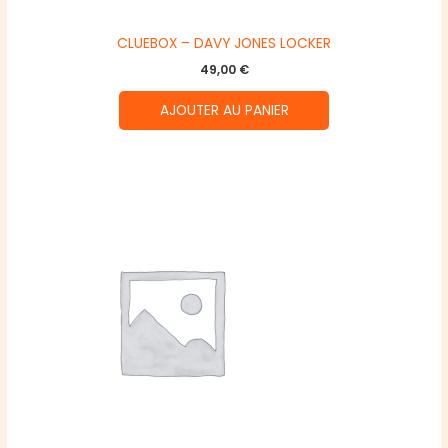
CLUEBOX – DAVY JONES LOCKER
49,00
€
AJOUTER AU PANIER