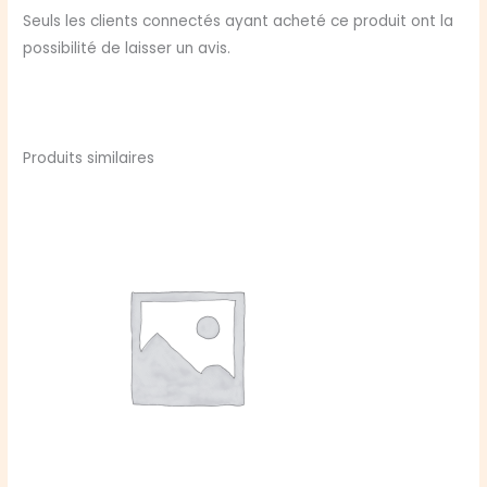
Seuls les clients connectés ayant acheté ce produit ont la
possibilité de laisser un avis.
Produits similaires