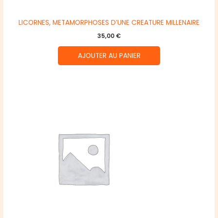
LICORNES, METAMORPHOSES D’UNE CREATURE MILLENAIRE
35,00
€
AJOUTER AU PANIER