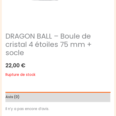
DRAGON BALL – Boule de
cristal 4 étoiles 75 mm +
socle
22,00
€
Rupture de stock
Avis (0)
Il n’y a pas encore d’avis.