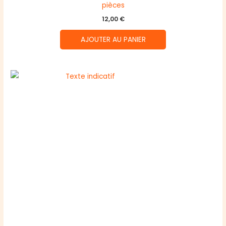
pièces
12,00
€
AJOUTER AU PANIER