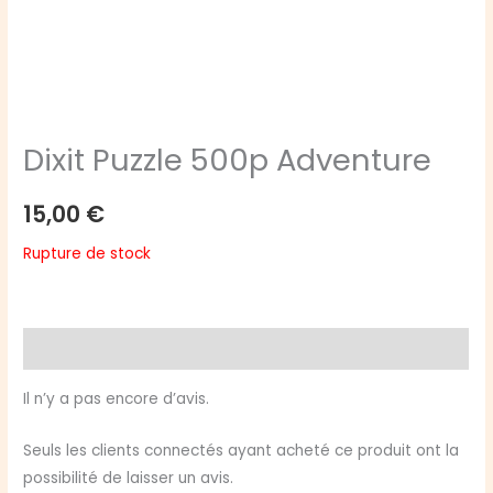
Dixit Puzzle 500p Adventure
15,00
€
Rupture de stock
Avis (0)
Il n’y a pas encore d’avis.
Seuls les clients connectés ayant acheté ce produit ont la
possibilité de laisser un avis.