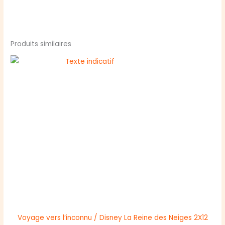
Produits similaires
Voyage vers l’inconnu / Disney La Reine des Neiges 2X12