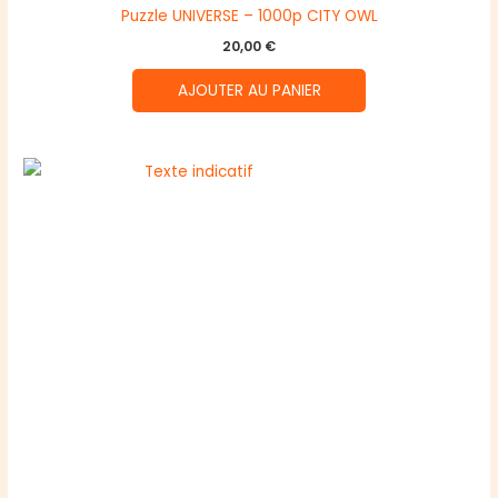
Puzzle UNIVERSE – 1000p CITY OWL
20,00
€
AJOUTER AU PANIER