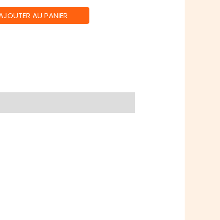
AJOUTER AU PANIER