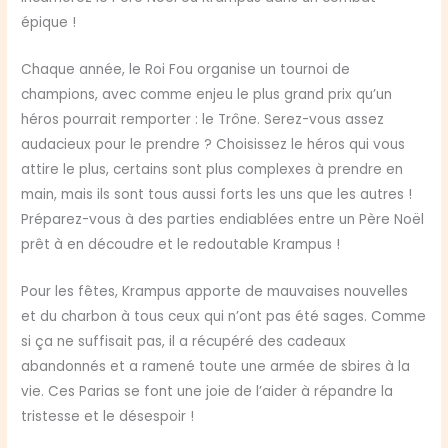
épique !
Chaque année, le Roi Fou organise un tournoi de
champions, avec comme enjeu le plus grand prix qu’un
héros pourrait remporter : le Trône. Serez-vous assez
audacieux pour le prendre ? Choisissez le héros qui vous
attire le plus, certains sont plus complexes à prendre en
main, mais ils sont tous aussi forts les uns que les autres !
Préparez-vous à des parties endiablées entre un Père Noël
prêt à en découdre et le redoutable Krampus !
Pour les fêtes, Krampus apporte de mauvaises nouvelles
et du charbon à tous ceux qui n’ont pas été sages. Comme
si ça ne suffisait pas, il a récupéré des cadeaux
abandonnés et a ramené toute une armée de sbires à la
vie. Ces Parias se font une joie de l’aider à répandre la
tristesse et le désespoir !