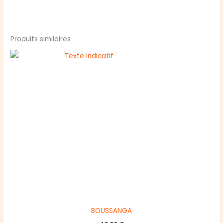
Produits similaires
BOUSSANGA