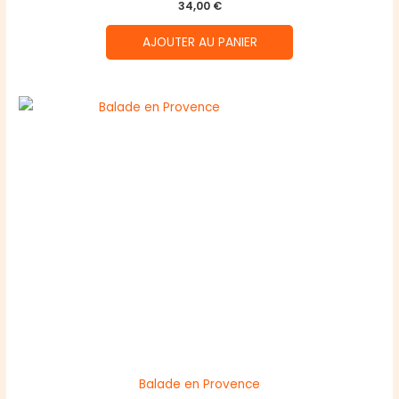
34,00
€
AJOUTER AU PANIER
Balade en Provence