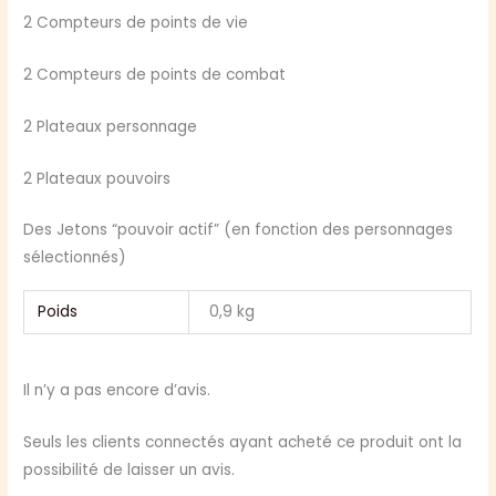
2 Compteurs de points de vie
2 Compteurs de points de combat
2 Plateaux personnage
2 Plateaux pouvoirs
Des Jetons “pouvoir actif” (en fonction des personnages
sélectionnés)
Poids
0,9 kg
Il n’y a pas encore d’avis.
Seuls les clients connectés ayant acheté ce produit ont la
possibilité de laisser un avis.