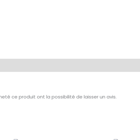
té ce produit ont la possibilité de laisser un avis.