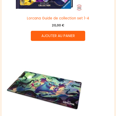
Lorcana Guide de collection set 1-4
20,00
€
AJOUTER AU PANIER