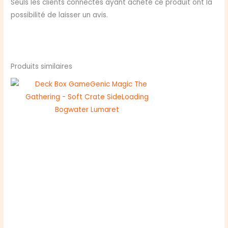
Seuls les clients connectés ayant acheté ce produit ont la
possibilité de laisser un avis.
Produits similaires