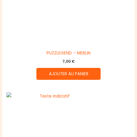
PUZZLEGEND – MERLIN
7,00
€
AJOUTER AU PANIER