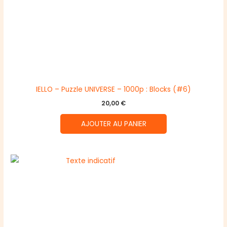
IELLO – Puzzle UNIVERSE – 1000p : Blocks (#6)
20,00
€
AJOUTER AU PANIER