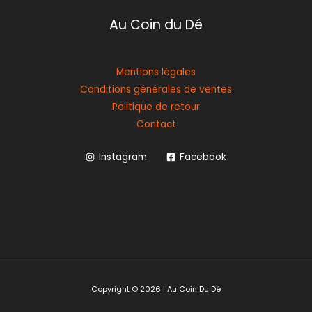
Au Coin du Dé
Mentions légales
Conditions générales de ventes
Politique de retour
Contact
Instagram
Facebook
Copyright © 2026 | Au Coin Du Dé