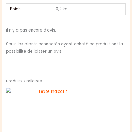
Poids
0,2 kg
Il n’y a pas encore d’avis.
Seuls les clients connectés ayant acheté ce produit ont la
possibilité de laisser un avis.
Produits similaires