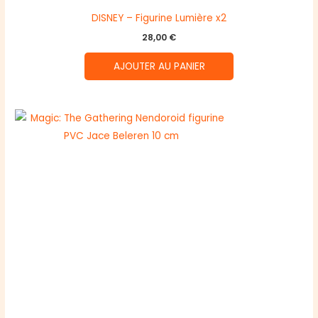
DISNEY – Figurine Lumière x2
28,00
€
AJOUTER AU PANIER