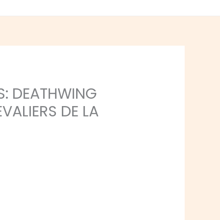
S: DEATHWING
VALIERS DE LA