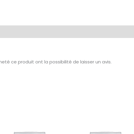
té ce produit ont la possibilité de laisser un avis.