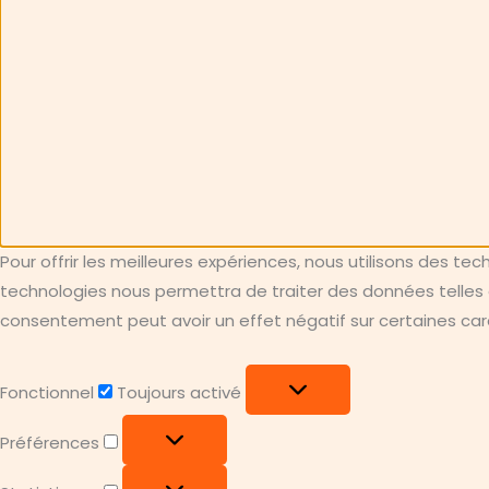
Pour offrir les meilleures expériences, nous utilisons des te
technologies nous permettra de traiter des données telles q
consentement peut avoir un effet négatif sur certaines carac
Fonctionnel
Fonctionnel
Toujours activé
Préférences
Préférences
Statistiques