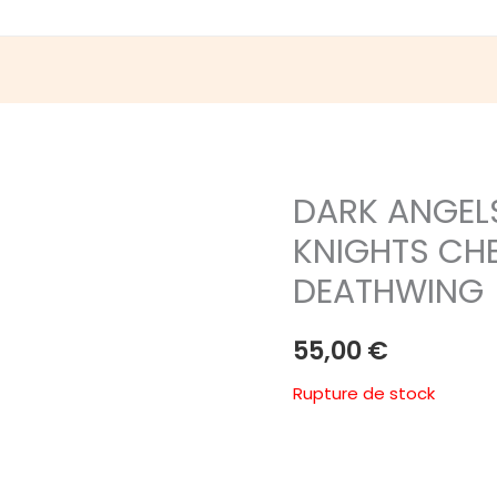
DARK ANGEL
KNIGHTS CHE
DEATHWING
55,00
€
Rupture de stock