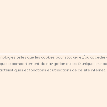
chnologies telles que les cookies pour stocker et/ou accéder 
ue le comportement de navigation ou les ID uniques sur ce si
téristiques et fonctions et utilisations de ce site internet.