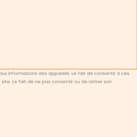
aux informations des appareils. Le fait de consentir à ces
te. Le fait de ne pas consentir ou de retirer son