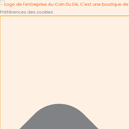
Préférences des cookies