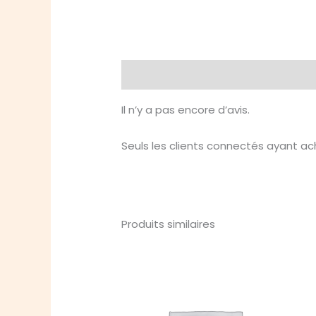
Avis (0)
Il n’y a pas encore d’avis.
Seuls les clients connectés ayant ache
Produits similaires