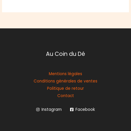
Au Coin du Dé
Mentions légales
Conditions générales de ventes
Politique de retour
Contact
Instagram
Facebook