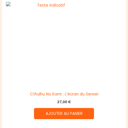
Cthulhu No Kami : L’écran du Sensei
27,00
€
AJOUTER AU PANIER