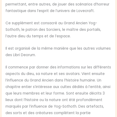
permettant, entre autres, de jouer des scénarios d’horreur
fantastique dans l’esprit de l’univers de Lovecraft.
Ce supplément est consacré au Grand Ancien Yog-
Sothoth, le patron des Sorciers, le maître des portails,
l’autre dieu du temps et de l’espace.
Il est organisé de la même manière que les autres volumes
des Libri Deorum.
Il commence par donner des informations sur les différents
aspects du dieu, sa nature et ses avatars. Vient ensuite
l’influence du Grand Ancien dans l’histoire humaine. Un
chapitre entier s’intéresse aux cultes dédiés à l’entité, ainsi
que leurs membres et leur forme. Sont ensuite décrits 3
lieux dont l’histoire ou la nature ont été profondément
marqués par l’influence de Yog-Sothoth. Des artefacts,
des sorts et des créatures complètent la partie