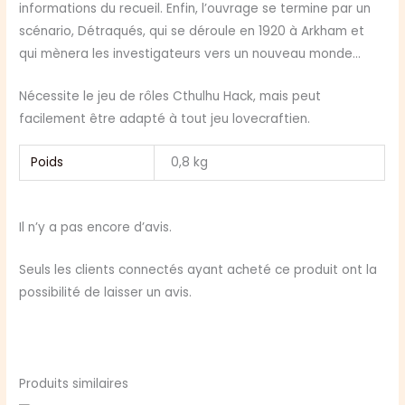
informations du recueil. Enfin, l’ouvrage se termine par un
scénario, Détraqués, qui se déroule en 1920 à Arkham et
qui mènera les investigateurs vers un nouveau monde…
Nécessite le jeu de rôles Cthulhu Hack, mais peut
facilement être adapté à tout jeu lovecraftien.
Poids
0,8 kg
Il n’y a pas encore d’avis.
Seuls les clients connectés ayant acheté ce produit ont la
possibilité de laisser un avis.
Produits similaires