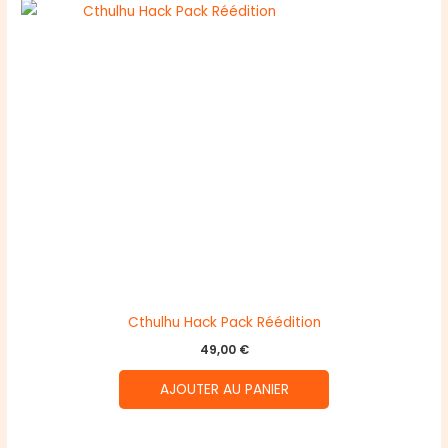
Cthulhu Hack Pack Réédition
49,00
€
AJOUTER AU PANIER