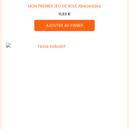
MON PREMIER JEU DE ROLE Abecedaire
11,32
€
AJOUTER AU PANIER