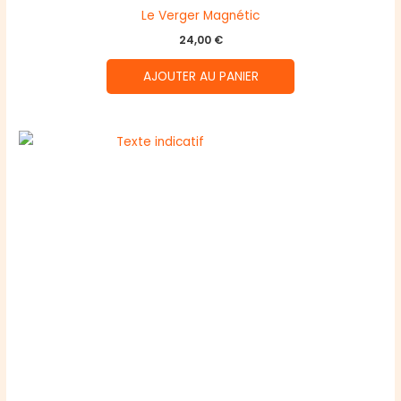
Le Verger Magnétic
24,00
€
AJOUTER AU PANIER