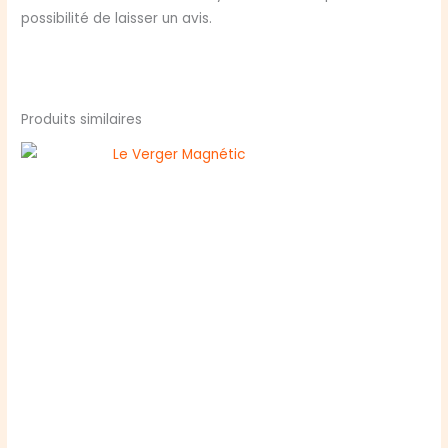
possibilité de laisser un avis.
Produits similaires