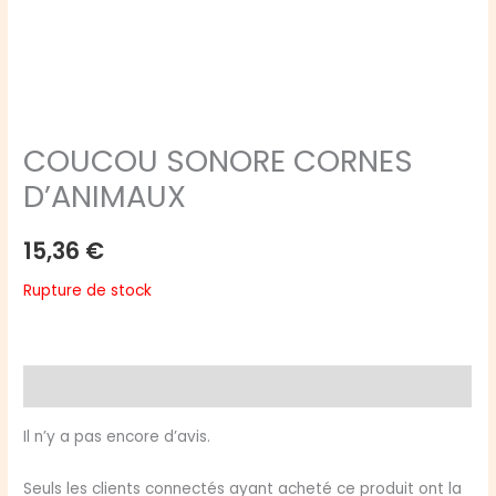
COUCOU SONORE CORNES
D’ANIMAUX
15,36
€
Rupture de stock
Avis (0)
Il n’y a pas encore d’avis.
Seuls les clients connectés ayant acheté ce produit ont la