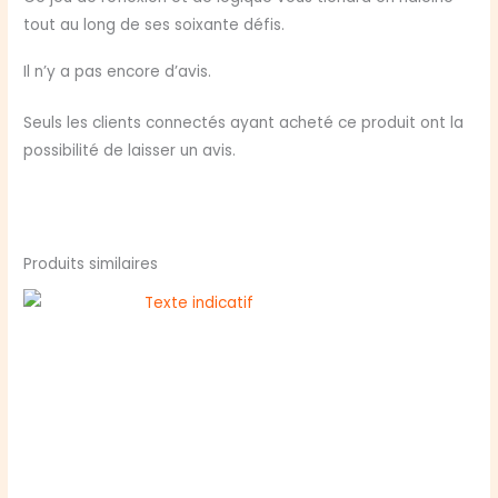
tout au long de ses soixante défis.
Il n’y a pas encore d’avis.
Seuls les clients connectés ayant acheté ce produit ont la
possibilité de laisser un avis.
Produits similaires