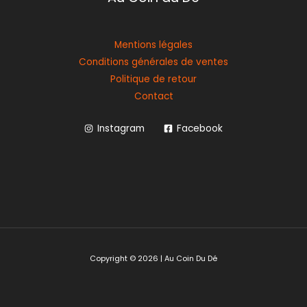
Mentions légales
Conditions générales de ventes
Politique de retour
Contact
Instagram
Facebook
Copyright © 2026 | Au Coin Du Dé