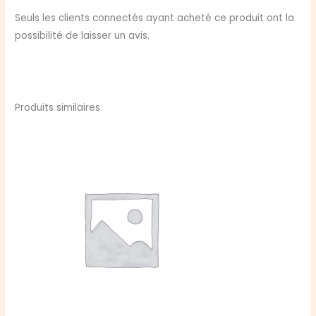
Seuls les clients connectés ayant acheté ce produit ont la
possibilité de laisser un avis.
Produits similaires