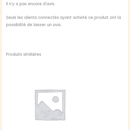
Il n’y a pas encore d’avis.
Seuls les clients connectés ayant acheté ce produit ont la
possibilité de laisser un avis.
Produits similaires