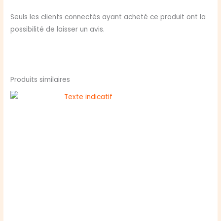
Seuls les clients connectés ayant acheté ce produit ont la
possibilité de laisser un avis.
Produits similaires