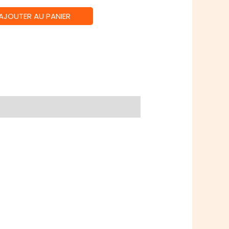
AJOUTER AU PANIER