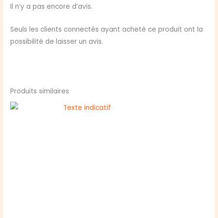
Il n’y a pas encore d’avis.
Seuls les clients connectés ayant acheté ce produit ont la
possibilité de laisser un avis.
Produits similaires