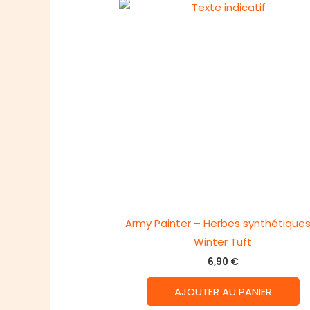
Army Painter – Herbes synthétiques
Winter Tuft
6,90
€
AJOUTER AU PANIER