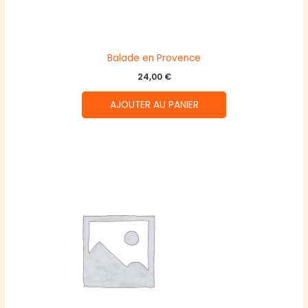
Balade en Provence
24,00
€
AJOUTER AU PANIER