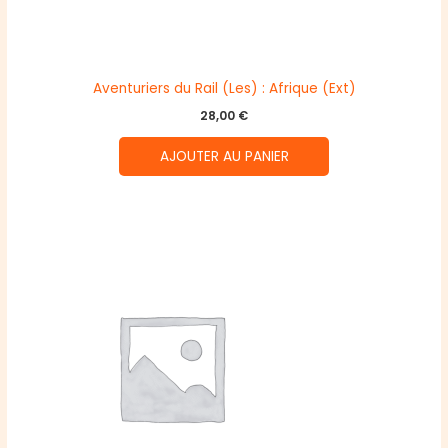
Aventuriers du Rail (Les) : Afrique (Ext)
28,00
€
AJOUTER AU PANIER