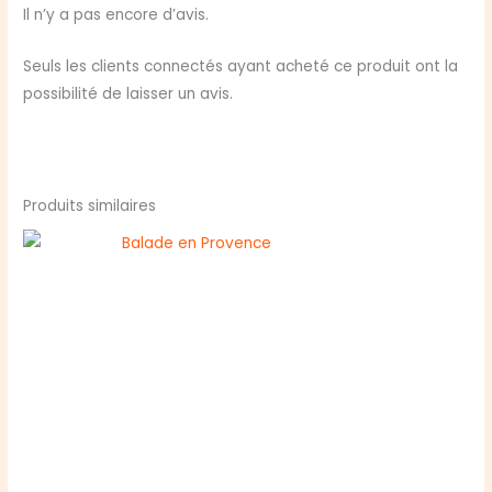
10E
Il n’y a pas encore d’avis.
ANNIVERSAIRE
Seuls les clients connectés ayant acheté ce produit ont la
possibilité de laisser un avis.
Produits similaires