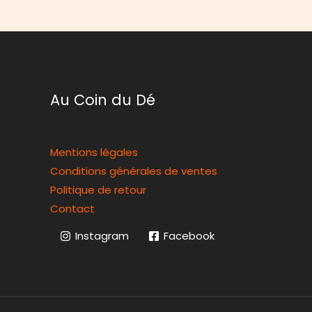
Au Coin du Dé
Mentions légales
Conditions générales de ventes
Politique de retour
Contact
Instagram
Facebook