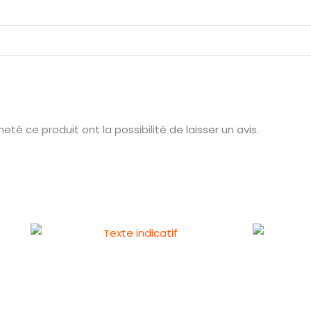
té ce produit ont la possibilité de laisser un avis.