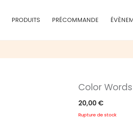
PRODUITS
PRÉCOMMANDE
ÉVÈNE
Color Words
20,00
€
Rupture de stock