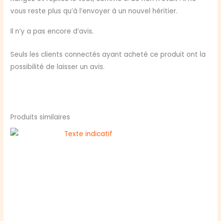
vous reste plus qu’à l’envoyer à un nouvel héritier.
Il n’y a pas encore d’avis.
Seuls les clients connectés ayant acheté ce produit ont la
possibilité de laisser un avis.
Produits similaires