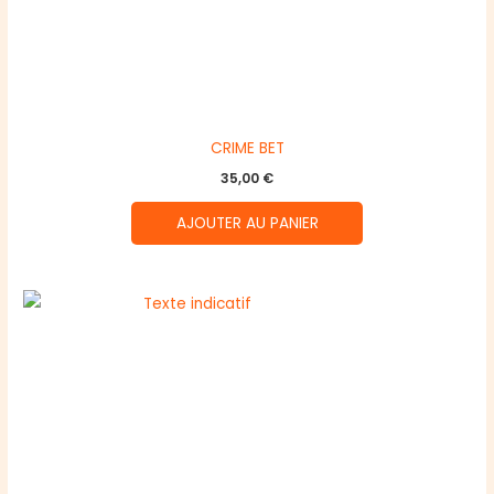
CRIME BET
35,00
€
AJOUTER AU PANIER