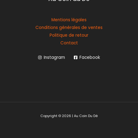
Mentions légales
Conditions générales de ventes
Politique de retour
Contact
Instagram
Facebook
Copyright © 2026 | Au Coin Du Dé