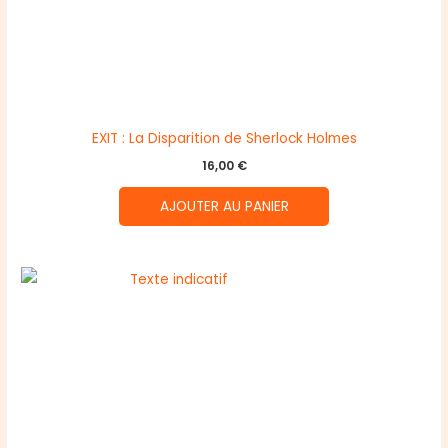
EXIT : La Disparition de Sherlock Holmes
16,00
€
AJOUTER AU PANIER