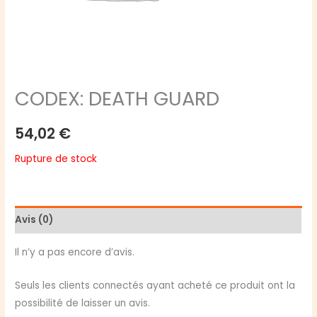
CODEX: DEATH GUARD
54,02
€
Rupture de stock
Avis (0)
Il n’y a pas encore d’avis.
Seuls les clients connectés ayant acheté ce produit ont la
possibilité de laisser un avis.