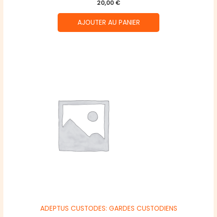
20,00
€
AJOUTER AU PANIER
ADEPTUS CUSTODES: GARDES CUSTODIENS