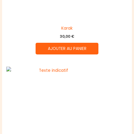
Karak
30,00
€
AJOUTER AU PANIER