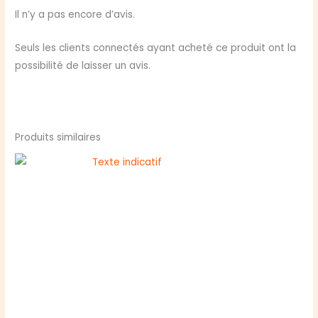
Il n’y a pas encore d’avis.
Seuls les clients connectés ayant acheté ce produit ont la
possibilité de laisser un avis.
Produits similaires