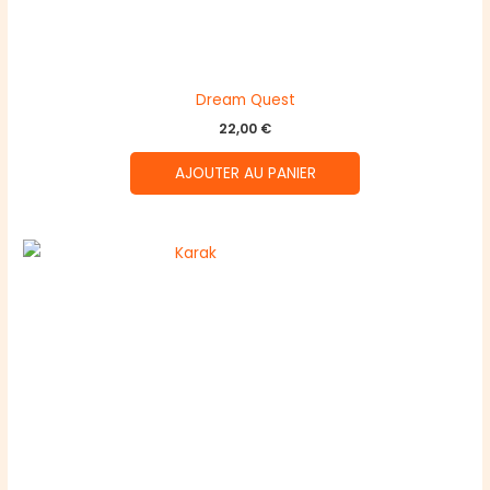
Dream Quest
22,00
€
AJOUTER AU PANIER