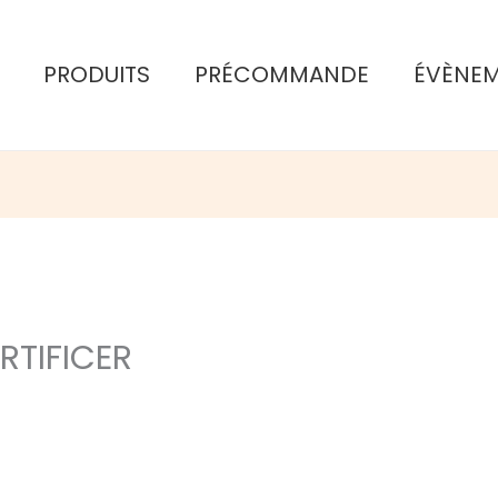
PRODUITS
PRÉCOMMANDE
ÉVÈNE
RTIFICER