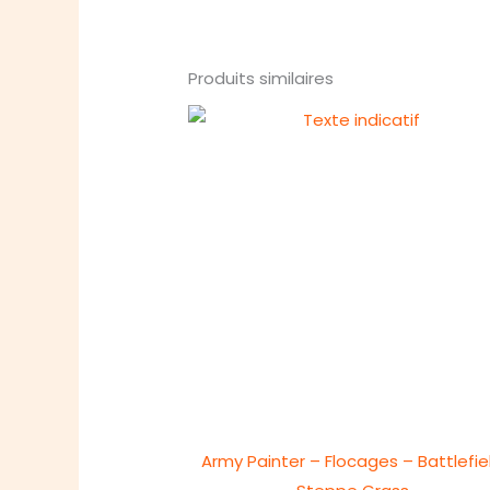
Produits similaires
Army Painter – Flocages – Battlefie