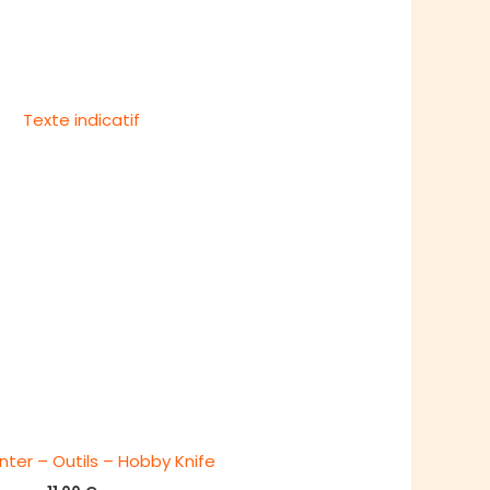
nter – Outils – Hobby Knife