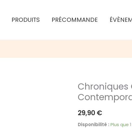
PRODUITS
PRÉCOMMANDE
ÉVÈNE
Chroniques 
Contemporai
29,90
€
Disponibilité :
Plus que 