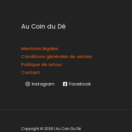
Au Coin du Dé
Mentions légales
Conditions générales de ventes
Politique de retour
Contact
Instagram
Facebook
Copyright © 2026 | Au Coin Du Dé