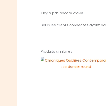
Il n’y a pas encore d’avis.
Seuls les clients connectés ayant ache
Produits similaires