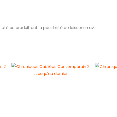
té ce produit ont la possibilité de laisser un avis.