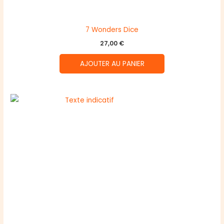
7 Wonders Dice
27,00
€
AJOUTER AU PANIER