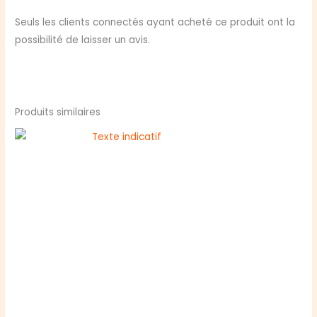
Seuls les clients connectés ayant acheté ce produit ont la
possibilité de laisser un avis.
Produits similaires