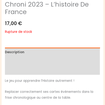
Chroni 2023 – L’histoire De
France
17,00
€
Rupture de stock
Description
Informations complémentaires
Avis (0)
Le jeu pour apprendre l’Histoire autrement !
Replacer correctement ses cartes événements dans la
frise chronologique au centre de la table.