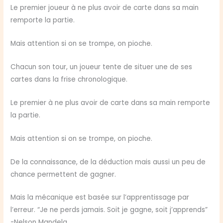
Le premier joueur à ne plus avoir de carte dans sa main
remporte la partie.
Mais attention si on se trompe, on pioche.
Chacun son tour, un joueur tente de situer une de ses
cartes dans la frise chronologique.
Le premier à ne plus avoir de carte dans sa main remporte
la partie.
Mais attention si on se trompe, on pioche.
De la connaissance, de la déduction mais aussi un peu de
chance permettent de gagner.
Mais la mécanique est basée sur l’apprentissage par
l’erreur. “Je ne perds jamais. Soit je gagne, soit j’apprends”
-Nelson Mandela