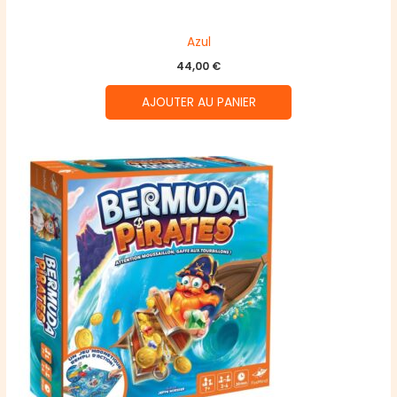
Azul
44,00
€
AJOUTER AU PANIER