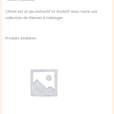
Chroni est un jeu instructif et évolutif avec toute une
collection de thèmes à mélanger.
Produits similaires