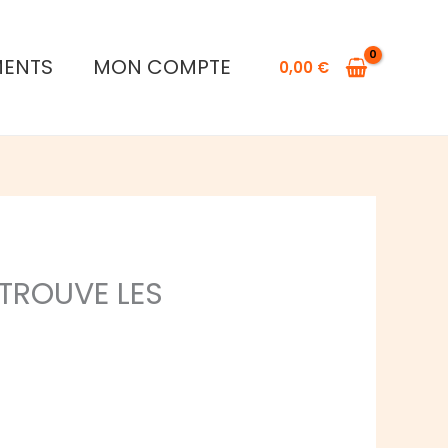
MENTS
MON COMPTE
0,00
€
TROUVE LES