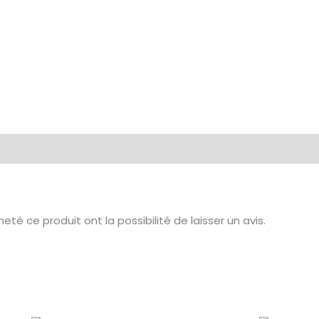
té ce produit ont la possibilité de laisser un avis.