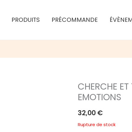
PRODUITS
PRÉCOMMANDE
ÉVÈNE
CHERCHE ET 
EMOTIONS
32,00
€
Rupture de stock