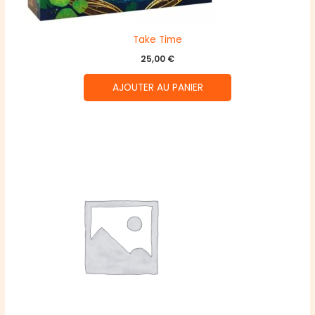
Take Time
25,00
€
AJOUTER AU PANIER