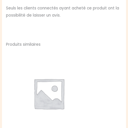
Seuls les clients connectés ayant acheté ce produit ont la
possibilité de laisser un avis.
Produits similaires