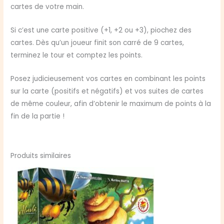
cartes de votre main.
Si c’est une carte positive (+1, +2 ou +3), piochez des
cartes. Dès qu’un joueur finit son carré de 9 cartes,
terminez le tour et comptez les points.
Posez judicieusement vos cartes en combinant les points
sur la carte (positifs et négatifs) et vos suites de cartes
de même couleur, afin d’obtenir le maximum de points à la
fin de la partie !
Produits similaires