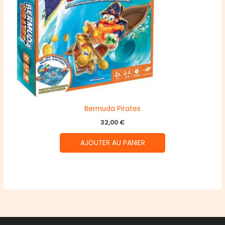
Bermuda Pirates
32,00
€
AJOUTER AU PANIER