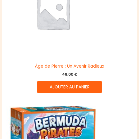
Âge de Pierre : Un Avenir Radieux
48,00
€
AJOUTER AU PANIER