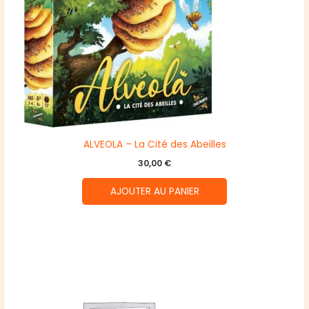
ALVEOLA – La Cité des Abeilles
30,00
€
AJOUTER AU PANIER