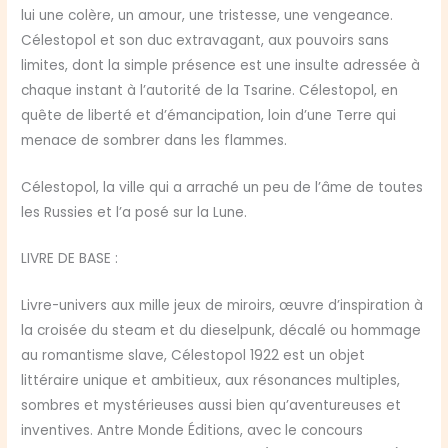
lui une colère, un amour, une tristesse, une vengeance.
Célestopol et son duc extravagant, aux pouvoirs sans
limites, dont la simple présence est une insulte adressée à
chaque instant à l’autorité de la Tsarine. Célestopol, en
quête de liberté et d’émancipation, loin d’une Terre qui
menace de sombrer dans les flammes.
Célestopol, la ville qui a arraché un peu de l’âme de toutes
les Russies et l’a posé sur la Lune.
LIVRE DE BASE :
Livre-univers aux mille jeux de miroirs, œuvre d’inspiration à
la croisée du steam et du dieselpunk, décalé ou hommage
au romantisme slave, Célestopol 1922 est un objet
littéraire unique et ambitieux, aux résonances multiples,
sombres et mystérieuses aussi bien qu’aventureuses et
inventives. Antre Monde Éditions, avec le concours