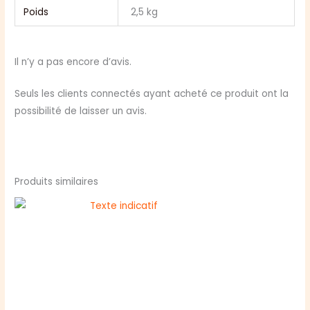
Poids
2,5 kg
Il n’y a pas encore d’avis.
Seuls les clients connectés ayant acheté ce produit ont la
possibilité de laisser un avis.
Produits similaires