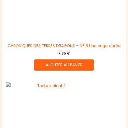
CHRONIQUES DES TERRES DRAGONS – N° 6 Une cage dorée
7,85
€
AJOUTER AU PANIER