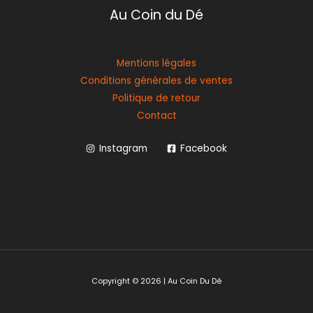
Au Coin du Dé
Mentions légales
Conditions générales de ventes
Politique de retour
Contact
Instagram
Facebook
Copyright © 2026 | Au Coin Du Dé