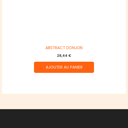
ABSTRACT DONJON
28,44
€
AJOUTER AU PANIER