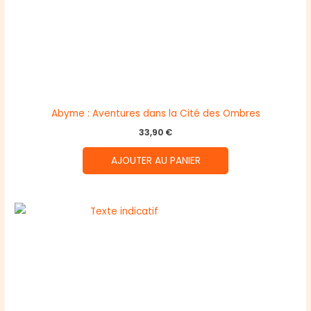
Abyme : Aventures dans la Cité des Ombres
33,90
€
AJOUTER AU PANIER