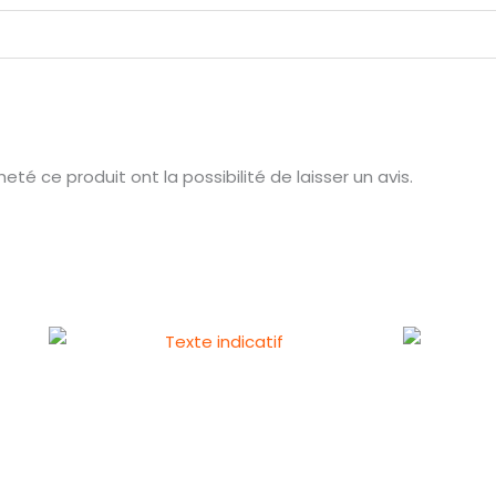
té ce produit ont la possibilité de laisser un avis.