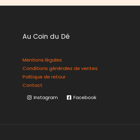
Au Coin du Dé
Mentions légales
Conditions générales de ventes
Politique de retour
Contact
Instagram
Facebook