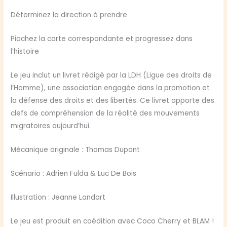
Déterminez la direction à prendre
Piochez la carte correspondante et progressez dans
l’histoire
Le jeu inclut un livret rédigé par la LDH (Ligue des droits de
l’Homme), une association engagée dans la promotion et
la défense des droits et des libertés. Ce livret apporte des
clefs de compréhension de la réalité des mouvements
migratoires aujourd’hui.
Mécanique originale : Thomas Dupont
Scénario : Adrien Fulda & Luc De Bois
Illustration : Jeanne Landart
Le jeu est produit en coédition avec Coco Cherry et BLAM !