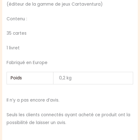
(éditeur de la gamme de jeux Cartaventura)
Contenu :
35 cartes
1 livret
Fabriqué en Europe
Poids
0,2 kg
Il n’y a pas encore d’avis.
Seuls les clients connectés ayant acheté ce produit ont la
possibilité de laisser un avis.