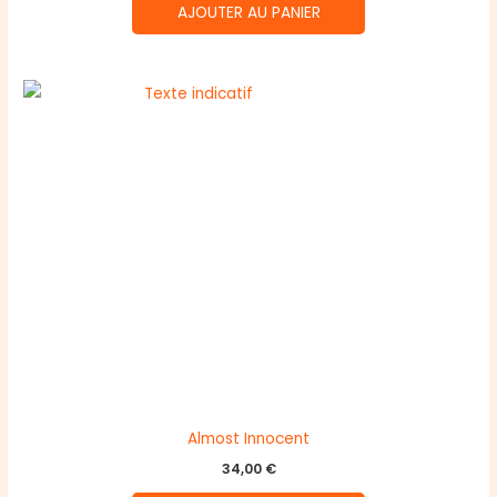
AJOUTER AU PANIER
Almost Innocent
34,00
€