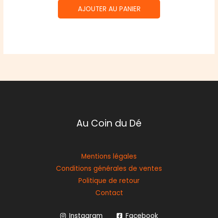
AJOUTER AU PANIER
Au Coin du Dé
Mentions légales
Conditions générales de ventes
Politique de retour
Contact
Instagram
Facebook