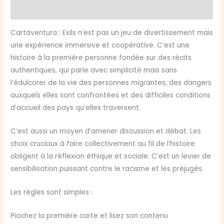
Avis (0)
Cartaventura : Exils n’est pas un jeu de divertissement mais
une expérience immersive et coopérative. C’est une
histoire à la première personne fondée sur des récits
authentiques, qui parle avec simplicité mais sans
l’édulcorer de la vie des personnes migrantes, des dangers
auxquels elles sont confrontées et des difficiles conditions
d’accueil des pays qu’elles traversent.
C’est aussi un moyen d’amener discussion et débat. Les
choix cruciaux à faire collectivement au fil de l’histoire
obligent à la réflexion éthique et sociale. C’est un levier de
sensibilisation puissant contre le racisme et les préjugés.
Les règles sont simples :​
Piochez la première carte et lisez son contenu