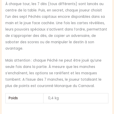
À chaque tour, les 7 dés (tous différents) sont lancés au
centre de la table. Puis, en secret, chaque joueur choisit
l’un des sept Péchés capitaux encore disponibles dans sa
main et le joue face cachée. Une fois les cartes révélées,
leurs pouvoirs spéciaux s’activent dans l’ordre, permettant
de s’approprier des dés, de copier un adversaire, de
saboter des scores ou de manipuler le destin à son
avantage.
Mais attention : chaque Péché ne peut être joué qu’une
seule fois dans la partie. À mesure que les manches
s’enchaînent, les options se raréfient et les masques
tombent. A l’issue des 7 manches, le joueur totalisant le
plus de points est couronné Monarque du Carnaval.
Poids
0,4 kg