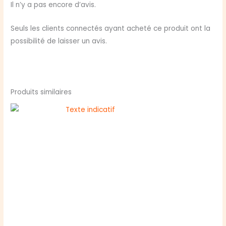
Il n’y a pas encore d’avis.
Seuls les clients connectés ayant acheté ce produit ont la
possibilité de laisser un avis.
Produits similaires