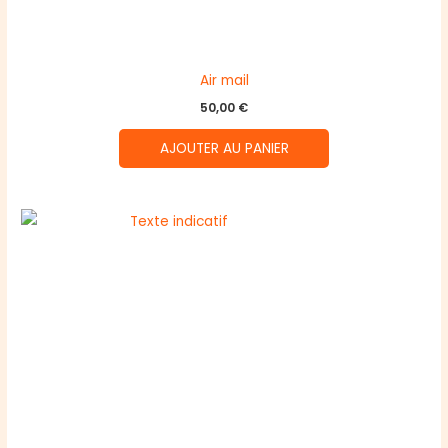
Air mail
50,00
€
AJOUTER AU PANIER