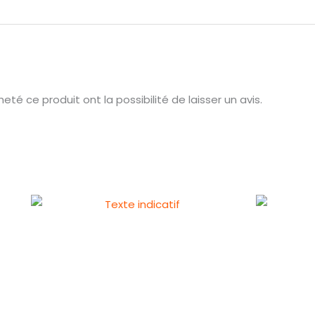
té ce produit ont la possibilité de laisser un avis.